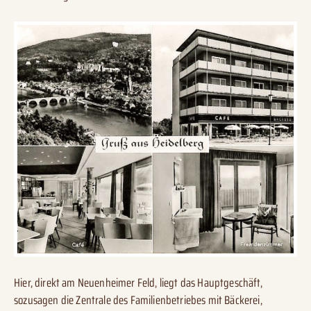
Hier, direkt am Neuenheimer Feld, liegt das Hauptgeschäft,
sozusagen die Zentrale des Familienbetriebes mit Bäckerei,