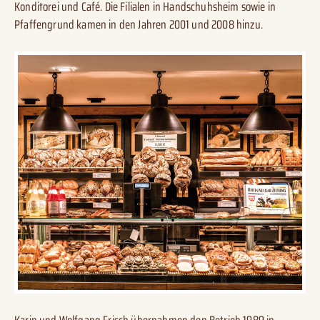
Konditorei und Café. Die Filialen in Handschuhsheim sowie in
Pfaffengrund kamen in den Jahren 2001 und 2008 hinzu.