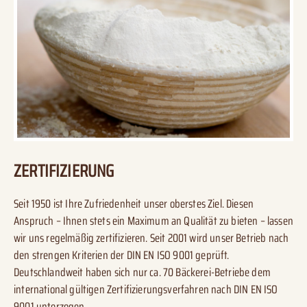
ZERTIFIZIERUNG
Seit 1950 ist Ihre Zufriedenheit unser oberstes Ziel. Diesen
Anspruch – Ihnen stets ein Maximum an Qualität zu bieten – lassen
wir uns regelmäßig zertifizieren. Seit 2001 wird unser Betrieb nach
den strengen Kriterien der DIN EN ISO 9001 geprüft.
Deutschlandweit haben sich nur ca. 70 Bäckerei-Betriebe dem
international gültigen Zertifizierungsverfahren nach DIN EN ISO
9001 unterzogen.