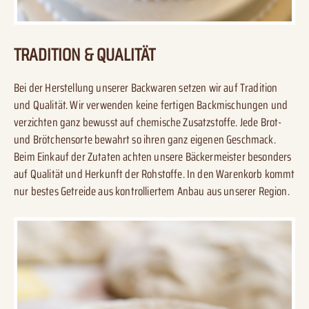
TRADITION & QUALITÄT
Bei der Herstellung unserer Backwaren setzen wir auf Tradition
und Qualität. Wir verwenden keine fertigen Backmischungen und
verzichten ganz bewusst auf chemische Zusatzstoffe. Jede Brot-
und Brötchensorte bewahrt so ihren ganz eigenen Geschmack.
Beim Einkauf der Zutaten achten unsere Bäckermeister besonders
auf Qualität und Herkunft der Rohstoffe. In den Warenkorb kommt
nur bestes Getreide aus kontrolliertem Anbau aus unserer Region.