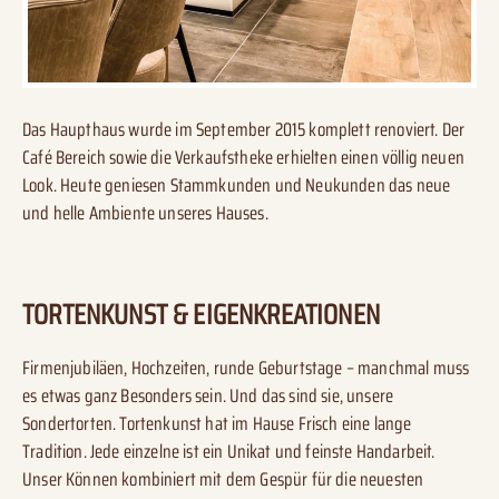
Das Haupthaus wurde im September 2015 komplett renoviert. Der
Café Bereich sowie die Verkaufstheke erhielten einen völlig neuen
Look. Heute geniesen Stammkunden und Neukunden das neue
und helle Ambiente unseres Hauses.
TORTENKUNST & EIGENKREATIONEN
Firmenjubiläen, Hochzeiten, runde Geburtstage – manchmal muss
es etwas ganz Besonders sein. Und das sind sie, unsere
Sondertorten. Tortenkunst hat im Hause Frisch eine lange
Tradition. Jede einzelne ist ein Unikat und feinste Handarbeit.
Unser Können kombiniert mit dem Gespür für die neuesten