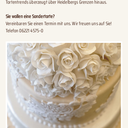
Tortentrends überzeugt über Heidelbergs Grenzen hinaus.
Sie wollen eine Sondertorte?
Vereinbaren Sie einen Termin mit uns. Wir freuen uns auf Sie!
Telefon 06221 4575–0