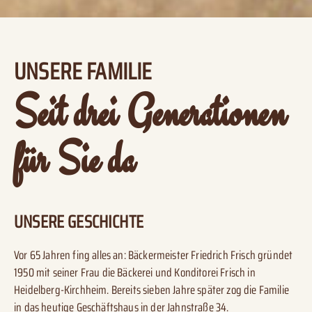
UNSERE FAMILIE
Seit drei Generationen
für Sie da
UNSERE GESCHICHTE
Vor 65 Jahren fing alles an: Bäckermeister Friedrich Frisch gründet
1950 mit seiner Frau die Bäckerei und Konditorei Frisch in
Heidelberg-Kirchheim. Bereits sieben Jahre später zog die Familie
in das heutige Geschäftshaus in der Jahnstraße 34.