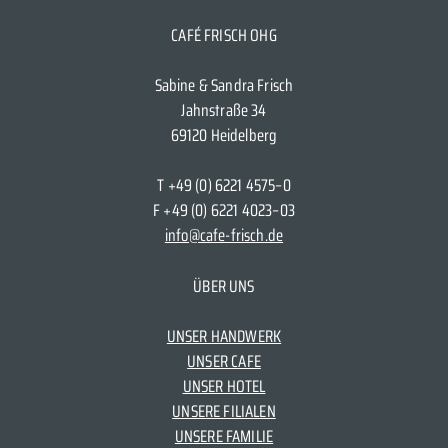
CAFÉ FRISCH OHG
Sabine & Sandra Frisch
Jahnstraße 34
69120 Heidelberg
T +49 (0) 6221 4575–0
F +49 (0) 6221 4023–03
info@cafe-frisch.de
ÜBER UNS
UNSER HANDWERK
UNSER CAFE
UNSER HOTEL
UNSERE FILIALEN
UNSERE FAMILIE